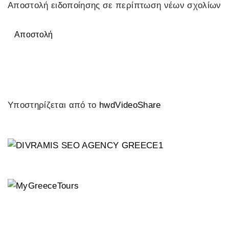
Αποστολή ειδοποίησης σε περίπτωση νέων σχολίων
Αποστολή
Υποστηρίζεται από το
hwdVideoShare