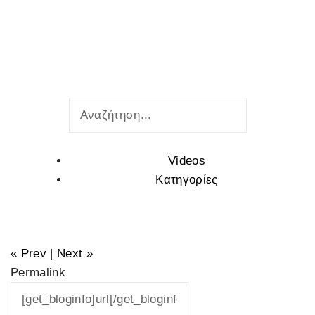
Videos
Κατηγορίες
« Prev
|
Next »
Permalink