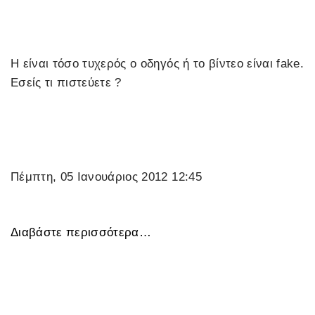
Η είναι τόσο τυχερός ο οδηγός ή το βίντεο είναι fake.
Eσείς τι πιστεύετε ?
Πέμπτη, 05 Ιανουάριος 2012 12:45
Διαβάστε περισσότερα…