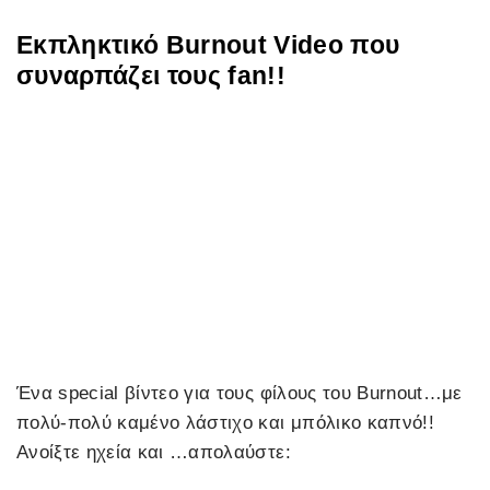
Εκπληκτικό Burnout Video που
συναρπάζει τους fan!!
Ένα special βίντεο για τους φίλους του Burnout…με
πολύ-πολύ καμένο λάστιχο και μπόλικο καπνό!!
Ανοίξτε ηχεία και …απολαύστε: