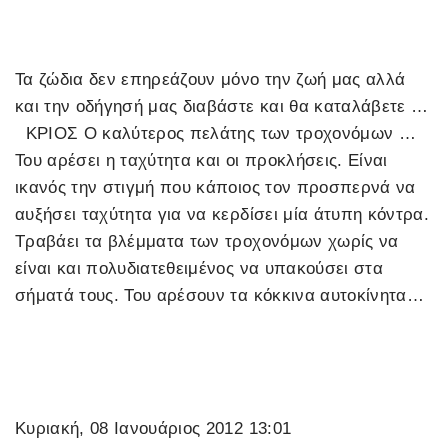
Τα ζώδια δεν επηρεάζουν μόνο την ζωή μας αλλά
και την οδήγησή μας διαβάστε και θα καταλάβετε …
ΚΡΙΟΣ Ο καλύτερος πελάτης των τροχονόμων …
Του αρέσει η ταχύτητα και οι προκλήσεις. Είναι
ικανός την στιγμή που κάποιος τον προσπερνά να
αυξήσει ταχύτητα για να κερδίσει μία άτυπη κόντρα.
Τραβάει τα βλέμματα των τροχονόμων χωρίς να
είναι και πολυδιατεθειμένος να υπακούσει στα
σήματά τους. Του αρέσουν τα κόκκινα αυτοκίνητα…
Κυριακή, 08 Ιανουάριος 2012 13:01