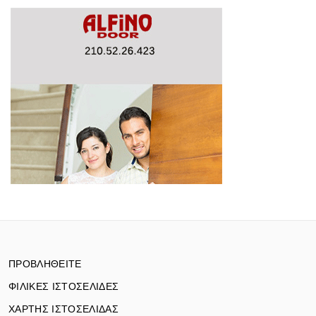
ΠΡΟΒΛΗΘΕΙΤΕ
ΦΙΛΙΚΕΣ ΙΣΤΟΣΕΛΙΔΕΣ
ΧΑΡΤΗΣ ΙΣΤΟΣΕΛΙΔΑΣ