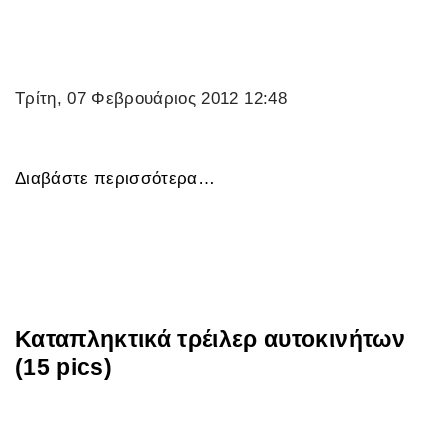
Τρίτη, 07 Φεβρουάριος 2012 12:48
Διαβάστε περισσότερα…
Καταπληκτικά τρέιλερ αυτοκινήτων
(15 pics)