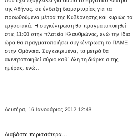
που έχει εξαγγείλει για αύριο το Εργατικό Κέντρο
της Αθήνας, σε ένδειξη διαμαρτυρίας για τα
προωθούμενα μέτρα της Κυβέρνησης και κυριώς τα
εργασιακά. Η συγκέντρωση θα πραγματοποιηθεί
στις 11:00 στην πλατεία Κλαυθμώνος, ενώ την ίδια
ώρα θα πραγματοποιήσει συγκέντρωση το ΠΑΜΕ
στην Ομόνοια. Συγκεκριμένα, το μετρό θα
ακινητοποιηθεί αύριο καθ΄ όλη τη διάρκεια της
ημέρας, ενώ…
Δευτέρα, 16 Ιανουάριος 2012 12:48
Διαβάστε περισσότερα…