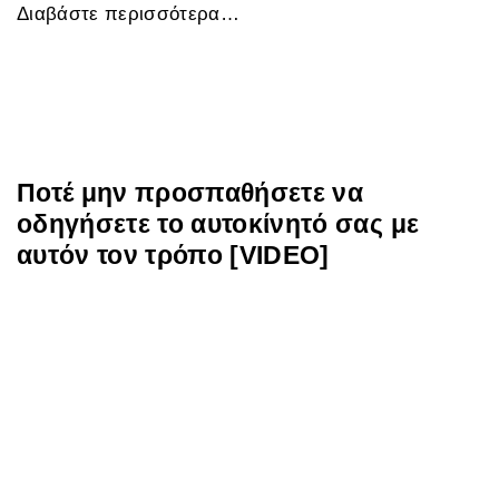
Διαβάστε περισσότερα…
Ποτέ μην προσπαθήσετε να
οδηγήσετε το αυτοκίνητό σας με
αυτόν τον τρόπο [VIDEO]