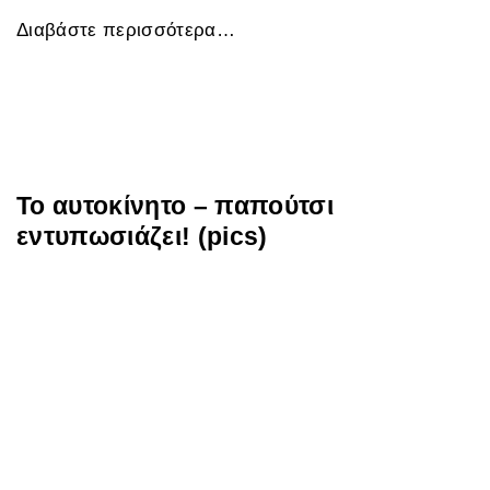
Διαβάστε περισσότερα…
Το αυτοκίνητο – παπούτσι
εντυπωσιάζει! (pics)