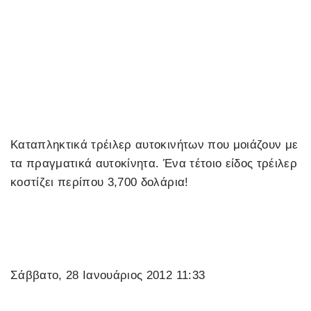
Καταπληκτικά τρέιλερ αυτοκινήτων που μοιάζουν με
τα πραγματικά αυτοκίνητα. Ένα τέτοιο είδος τρέιλερ
κοστίζει περίπου 3,700 δολάρια!
Σάββατο, 28 Ιανουάριος 2012 11:33