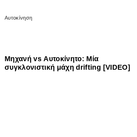
Αυτοκίνηση
Μηχανή vs Αυτοκίνητο: Μία
συγκλονιστική μάχη drifting [VIDEO]