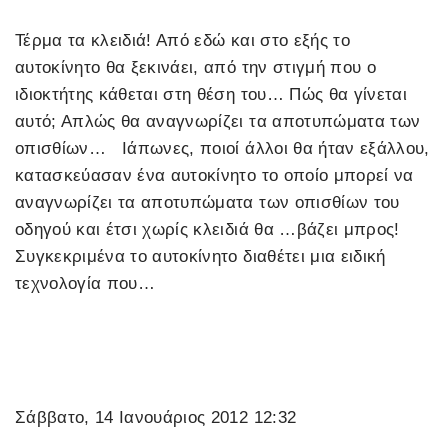
Τέρμα τα κλειδιά! Από εδώ και στο εξής το
αυτοκίνητο θα ξεκινάει, από την στιγμή που ο
ιδιοκτήτης κάθεται στη θέση του… Πώς θα γίνεται
αυτό; Απλώς θα αναγνωρίζει τα αποτυπώματα των
οπισθίων… Ιάπωνες, ποιοί άλλοι θα ήταν εξάλλου,
κατασκεύασαν ένα αυτοκίνητο το οποίο μπορεί να
αναγνωρίζει τα αποτυπώματα των οπισθίων του
οδηγού και έτσι χωρίς κλειδιά θα …βάζει μπρος!
Συγκεκριμένα το αυτοκίνητο διαθέτει μια ειδική
τεχνολογία που…
Σάββατο, 14 Ιανουάριος 2012 12:32