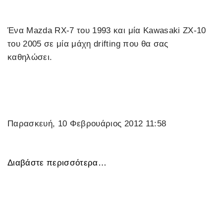
Ένα Mazda RX-7 του 1993 και μία Kawasaki ΖΧ-10
του 2005 σε μία μάχη drifting που θα σας
καθηλώσει.
Παρασκευή, 10 Φεβρουάριος 2012 11:58
Διαβάστε περισσότερα…