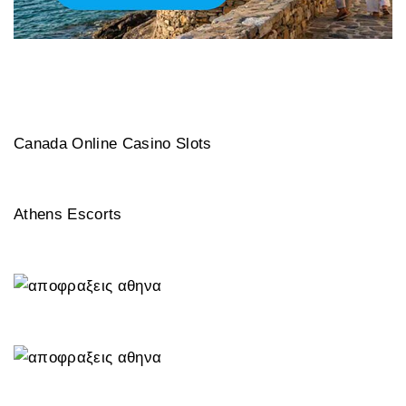
Canada Online Casino Slots
Athens Escorts