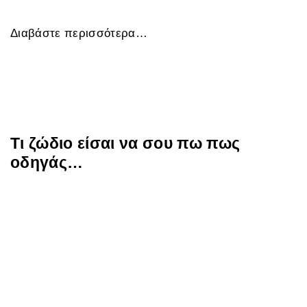
Διαβάστε περισσότερα…
Τι ζώδιο είσαι να σου πω πως
οδηγάς…