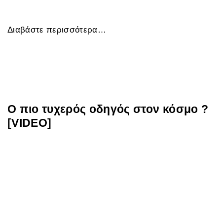
Διαβάστε περισσότερα…
Ο πιο τυχερός οδηγός στον κόσμο ?
[VIDEO]