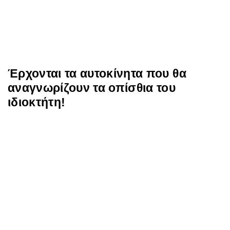
Έρχονται τα αυτοκίνητα που θα
αναγνωρίζουν τα οπίσθια του
ιδιοκτήτη!