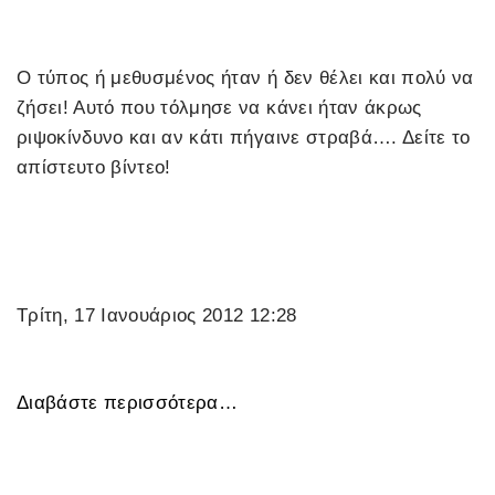
Ο τύπος ή μεθυσμένος ήταν ή δεν θέλει και πολύ να
ζήσει! Αυτό που τόλμησε να κάνει ήταν άκρως
ριψοκίνδυνο και αν κάτι πήγαινε στραβά…. Δείτε το
απίστευτο βίντεο!
Τρίτη, 17 Ιανουάριος 2012 12:28
Διαβάστε περισσότερα…