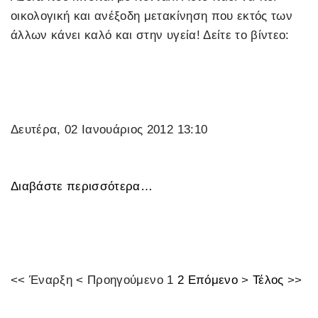
οικολογική και ανέξοδη μετακίνηση που εκτός των
άλλων κάνει καλό και στην υγεία! Δείτε το βίντεο:
Δευτέρα, 02 Ιανουάριος 2012 13:10
Διαβάστε περισσότερα…
<<
Έναρξη
<
Προηγούμενο
1
2
Επόμενο
>
Τέλος
>>