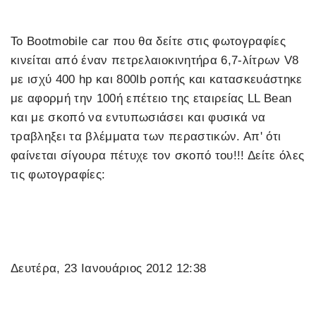
Το Bootmobile car που θα δείτε στις φωτογραφίες
κινείται από έναν πετρελαιοκινητήρα 6,7-λίτρων V8
με ισχύ 400 hp και 800lb ροπής και κατασκευάστηκε
με αφορμή την 100ή επέτειο της εταιρείας LL Bean
και με σκοπό να εντυπωσιάσει και φυσικά να
τραβληξει τα βλέμματα των περαστικών. Απ' ότι
φαίνεται σίγουρα πέτυχε τον σκοπό του!!! Δείτε όλες
τις φωτογραφίες:
Δευτέρα, 23 Ιανουάριος 2012 12:38