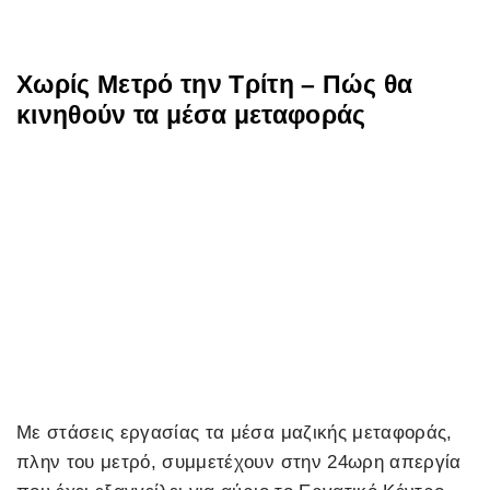
Χωρίς Μετρό την Τρίτη – Πώς θα
κινηθούν τα μέσα μεταφοράς
Με στάσεις εργασίας τα μέσα μαζικής μεταφοράς,
πλην του μετρό, συμμετέχουν στην 24ωρη απεργία