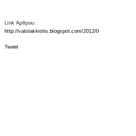
Link Άρθρου:
http://vatolakkiotis.blogspot.com/2012/0
Tweet