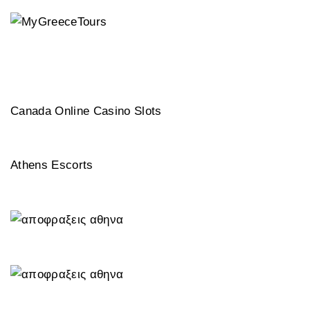
Canada Online Casino Slots
Athens Escorts