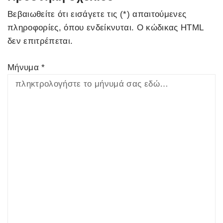
Βεβαιωθείτε ότι εισάγετε τις (*) απαιτούμενες
πληροφορίες, όπου ενδείκνυται. Ο κώδικας HTML
δεν επιτρέπεται.
Μήνυμα *