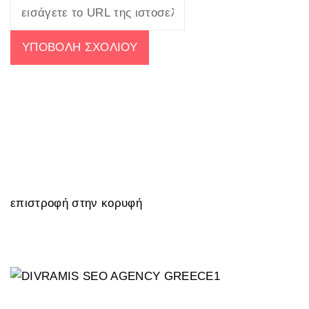
επιστροφή στην κορυφή