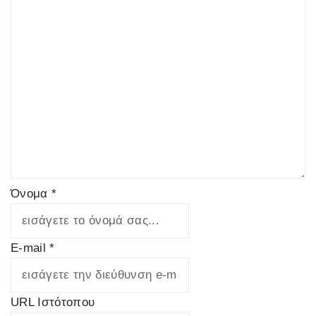
Όνομα *
E-mail *
URL Ιστότοπου