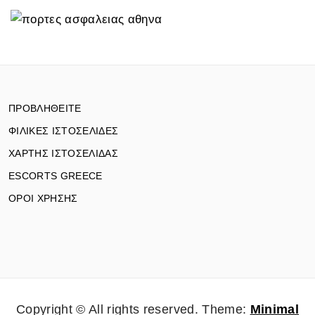
ΠΡΟΒΛΗΘΕΙΤΕ
ΦΙΛΙΚΕΣ ΙΣΤΟΣΕΛΙΔΕΣ
ΧΑΡΤΗΣ ΙΣΤΟΣΕΛΙΔΑΣ
ESCORTS GREECE
ΟΡΟΙ ΧΡΗΣΗΣ
Copyright © All rights reserved.
Theme:
Minimal