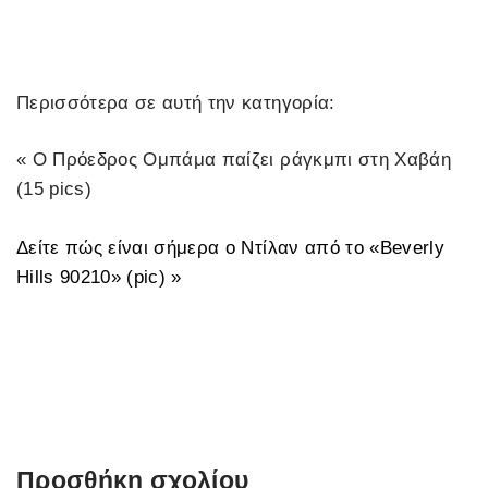
Περισσότερα σε αυτή την κατηγορία:
« Ο Πρόεδρος Ομπάμα παίζει ράγκμπι στη Χαβάη
(15 pics)
Δείτε πώς είναι σήμερα ο Ντίλαν από το «Beverly
Hills 90210» (pic) »
Προσθήκη σχολίου