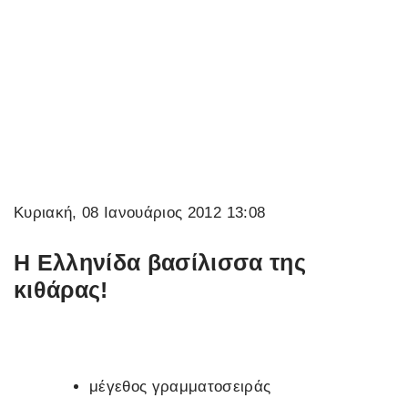
Κυριακή, 08 Ιανουάριος 2012 13:08
H Ελληνίδα βασίλισσα της
κιθάρας!
μέγεθος γραμματοσειράς