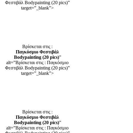
Φεστιβάλ Bodypainting (20 pics)”
target=”_blank”>
Βρίσκεται στις :
Παγκόσμιο Φεστιβάλ
Bodypainting (20 pics)
”
alt=”Βρίσκεται στις : Παγκόσμιο
Φεστιβάλ Bodypainting (20 pics)”
target=”_blank”>
Βρίσκεται στις :
Παγκόσμιο Φεστιβάλ
Bodypainting (20 pics)
”
alt=”Βρίσκεται στις : Παγκόσμιο