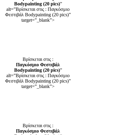
Bodypainting (20 pics)
”
alt=”Βρίσκεται στις : Παγκόσμιο
Φεστιβάλ Bodypainting (20 pics)”
target=”_blank”>
Βρίσκεται στις :
Παγκόσμιο Φεστιβάλ
Bodypainting (20 pics)
”
alt=”Βρίσκεται στις : Παγκόσμιο
Φεστιβάλ Bodypainting (20 pics)”
target=”_blank”>
Βρίσκεται στις :
Παγκόσμιο Φεστιβάλ