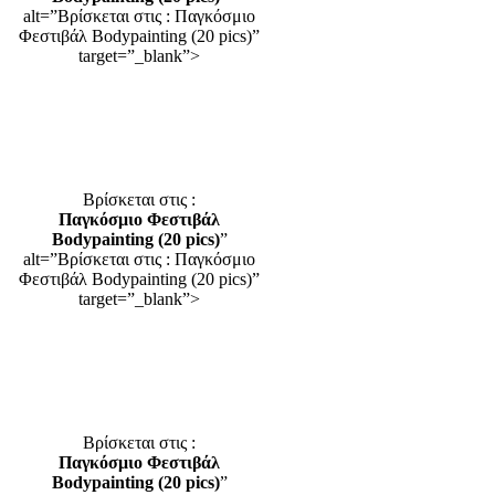
alt=”Βρίσκεται στις : Παγκόσμιο
Φεστιβάλ Bodypainting (20 pics)”
target=”_blank”>
Βρίσκεται στις :
Παγκόσμιο Φεστιβάλ
Bodypainting (20 pics)
”
alt=”Βρίσκεται στις : Παγκόσμιο
Φεστιβάλ Bodypainting (20 pics)”
target=”_blank”>
Βρίσκεται στις :
Παγκόσμιο Φεστιβάλ
Bodypainting (20 pics)
”