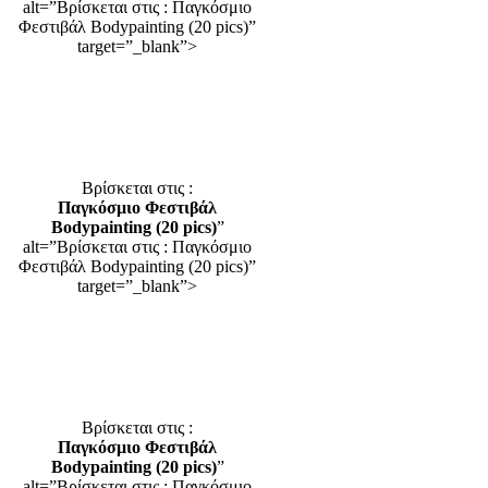
alt=”Βρίσκεται στις : Παγκόσμιο
Φεστιβάλ Bodypainting (20 pics)”
target=”_blank”>
Βρίσκεται στις :
Παγκόσμιο Φεστιβάλ
Bodypainting (20 pics)
”
alt=”Βρίσκεται στις : Παγκόσμιο
Φεστιβάλ Bodypainting (20 pics)”
target=”_blank”>
Βρίσκεται στις :
Παγκόσμιο Φεστιβάλ
Bodypainting (20 pics)
”
alt=”Βρίσκεται στις : Παγκόσμιο