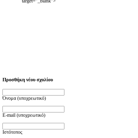
target=”_blank”>
Προσθήκη νέου σχολίου
Όνομα (υποχρεωτικό)
E-mail (υποχρεωτικό)
Ιστότοπος