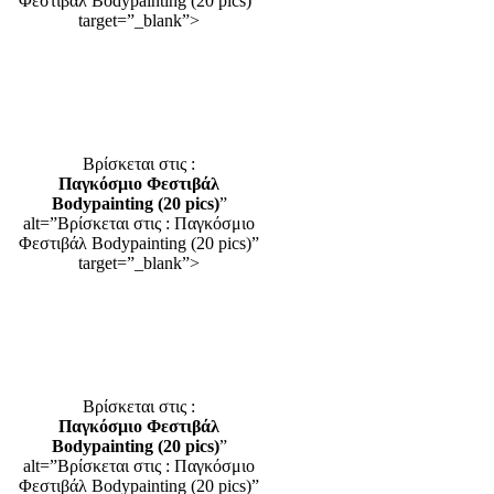
Φεστιβάλ Bodypainting (20 pics)”
target=”_blank”>
Βρίσκεται στις :
Παγκόσμιο Φεστιβάλ
Bodypainting (20 pics)
”
alt=”Βρίσκεται στις : Παγκόσμιο
Φεστιβάλ Bodypainting (20 pics)”
target=”_blank”>
Βρίσκεται στις :
Παγκόσμιο Φεστιβάλ
Bodypainting (20 pics)
”
alt=”Βρίσκεται στις : Παγκόσμιο
Φεστιβάλ Bodypainting (20 pics)”