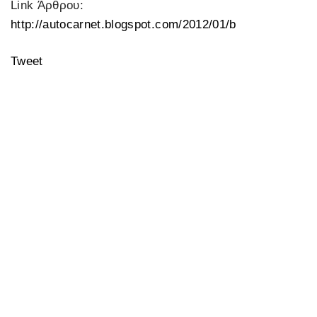
Link Άρθρου:
http://autocarnet.blogspot.com/2012/01/b
Tweet