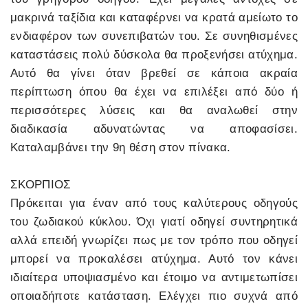
μακρινά ταξίδια και καταφέρνει να κρατά αμείωτο το
ενδιαφέρον των συνεπιβατών του. Σε συνηθισμένες
καταστάσεις πολύ δύσκολα θα προξενήσει ατύχημα.
Αυτό θα γίνει όταν βρεθεί σε κάποια ακραία
περίπτωση όπου θα έχει να επιλέξει από δύο ή
περισσότερες λύσεις και θα αναλωθεί στην
διαδικασία αδυνατώντας να αποφασίσει.
Καταλαμβάνει την 9η θέση στον πίνακα.
ΣΚΟΡΠΙΟΣ
Πρόκειται για έναν από τους καλύτερους οδηγούς
του ζωδιακού κύκλου. Όχι γιατί οδηγεί συντηρητικά
αλλά επειδή γνωρίζει πως με τον τρόπο που οδηγεί
μπορεί να προκαλέσει ατύχημα. Αυτό τον κάνει
ιδιαίτερα υποψιασμένο και έτοιμο να αντιμετωπίσει
οποιαδήποτε κατάσταση. Ελέγχει πιο συχνά από