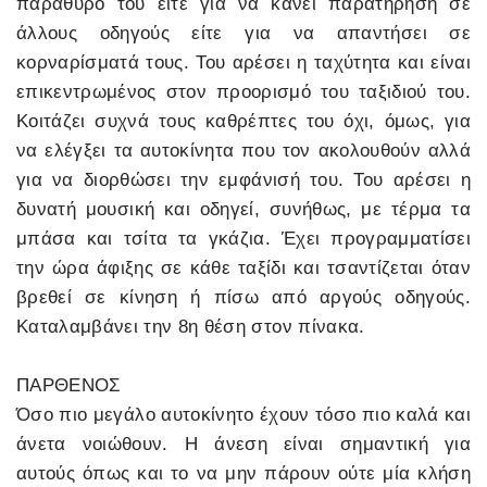
παράθυρό του είτε για να κάνει παρατήρηση σε
άλλους οδηγούς είτε για να απαντήσει σε
κορναρίσματά τους. Του αρέσει η ταχύτητα και είναι
επικεντρωμένος στον προορισμό του ταξιδιού του.
Κοιτάζει συχνά τους καθρέπτες του όχι, όμως, για
να ελέγξει τα αυτοκίνητα που τον ακολουθούν αλλά
για να διορθώσει την εμφάνισή του. Του αρέσει η
δυνατή μουσική και οδηγεί, συνήθως, με τέρμα τα
μπάσα και τσίτα τα γκάζια. Έχει προγραμματίσει
την ώρα άφιξης σε κάθε ταξίδι και τσαντίζεται όταν
βρεθεί σε κίνηση ή πίσω από αργούς οδηγούς.
Καταλαμβάνει την 8η θέση στον πίνακα.
ΠΑΡΘΕΝΟΣ
Όσο πιο μεγάλο αυτοκίνητο έχουν τόσο πιο καλά και
άνετα νοιώθουν. Η άνεση είναι σημαντική για
αυτούς όπως και το να μην πάρουν ούτε μία κλήση