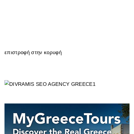
επιστροφή στην κορυφή