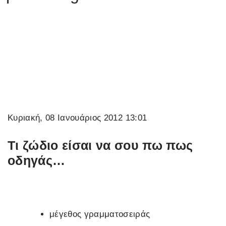
Κυριακή, 08 Ιανουάριος 2012 13:01
Τι ζώδιο είσαι να σου πω πως
οδηγάς…
μέγεθος γραμματοσειράς