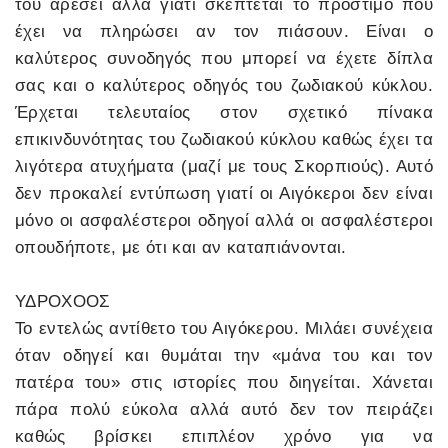
του αρέσει αλλά γιατί σκέπτεται το πρόστιμο που
έχει να πληρώσει αν τον πιάσουν. Είναι ο
καλύτερος συνοδηγός που μπορεί να έχετε δίπλα
σας και ο καλύτερος οδηγός του ζωδιακού κύκλου.
Έρχεται τελευταίος στον σχετικό πίνακα
επικινδυνότητας του ζωδιακού κύκλου καθώς έχει τα
λιγότερα ατυχήματα (μαζί με τους Σκορπιούς). Αυτό
δεν προκαλεί εντύπωση γιατί οι Αιγόκεροι δεν είναι
μόνο οι ασφαλέστεροι οδηγοί αλλά οι ασφαλέστεροι
οπουδήποτε, με ότι και αν καταπιάνονται.
ΥΔΡΟΧΟΟΣ
Το εντελώς αντίθετο του Αιγόκερου. Μιλάει συνέχεια
όταν οδηγεί και θυμάται την «μάνα του και τον
πατέρα του» στις ιστορίες που διηγείται. Χάνεται
πάρα πολύ εύκολα αλλά αυτό δεν τον πειράζει
καθώς βρίσκει επιπλέον χρόνο για να