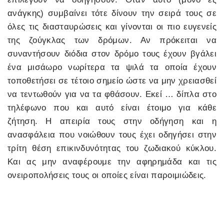
ανάγκης) συμβαίνει τότε δίνουν την σειρά τους σε
όλες τις διασταυρώσεις και γίνονται οι πιο ευγενείς
της ζούγκλας των δρόμων. Αν πρόκειται να
συναντήσουν διόδια στον δρόμο τους έχουν βγάλει
ένα μισάωρο νωρίτερα τα ψιλά τα οποία έχουν
τοποθετήσει σε τέτοιο σημείο ώστε να μην χρειασθεί
να τεντωθούν για να τα φθάσουν. Εκεί … δίπλα στο
τηλέφωνο που και αυτό είναι έτοιμο για κάθε
ζήτηση. Η απειρία τους στην οδήγηση και η
ανασφάλεια που νοιώθουν τους έχει οδηγήσει στην
τρίτη θέση επικινδυνότητας του ζωδιακού κύκλου.
Και ας μην αναφέρουμε την αφηρημάδα και τις
ονειροπολήσεις τους οι οποίες είναι παροιμιώδεις.