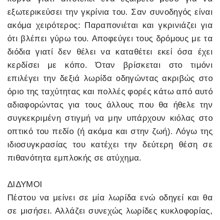
εξωτερικεύσει την γκρίνια του. Σαν συνοδηγός είναι
ακόμα χειρότερος: Παραπονιέται και γκρινιάζει για
ότι βλέπει γύρω του. Αποφεύγει τους δρόμους με τα
διόδια γιατί δεν θέλει να καταθέτει εκεί όσα έχει
κερδίσει με κόπο. Όταν βρίσκεται στο τιμόνι
επιλέγει την δεξιά λωρίδα οδηγώντας ακριβώς στο
όριο της ταχύτητας και πολλές φορές κάτω από αυτό
αδιαφορώντας για τους άλλους που θα ήθελε την
συγκεκριμένη στιγμή να μην υπάρχουν κιόλας στο
οπτικό του πεδίο (ή ακόμα και στην ζωή). Λόγω της
ιδιοσυγκρασίας του κατέχει την δεύτερη θέση σε
πιθανότητα εμπλοκής σε ατύχημα.
ΔΙΔΥΜΟΙ
Πέστου να μείνει σε μία λωρίδα ενώ οδηγεί και θα
σε μισήσει. Αλλάζει συνεχώς λωρίδες κυκλοφορίας,