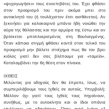
«ψυχαγωγήσει» τους συνεπιβάτες του. Έχει φθάσει
στον προορισμό του πριν ακόμα μπει στο
αυτοκίνητό του (ή τουλάχιστον έτσι αισθάνεται). Αν
ξεκινήσει για καλοκαιρινό μπάνιο ήδη νοιώθει την
αύρα της θάλασσας και την αρμύρα της έστω και αν
βρίσκεται μποτιλιαρισμένος στη Βουλιαγμένης.
Όταν κάποια στιγμή φθάσει κοντά στον τελικό του
προορισμό μην βάλετε στοίχημα πως θα τον βρει
κιόλας γιατί δεν σας βλέπουμε για «ταμείο».
Καταλαμβάνει την 6η θέση στον πίνακα.
ΙΧΘΕΙΣ
Μιλώντας για οδηγούς δεν θα έπρεπε, ίσως, να
συμπεριλάβουμε τους Ιχθείς σε αυτούς. Υπερβολή;
Μάλλον όχι γιατί τους Ιχθείς τους πηγαίνουν,
συνήθως, με το αυτοκίνητο και οι ίδιοι σπάνια
επιλέγουν να οδηγήσουν. Όταν αυτό (μόνο εξ