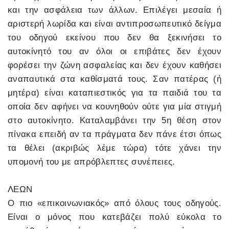
και την ασφάλεια των άλλων. Επιλέγει μεσαία ή
αριστερή λωρίδα και είναι αντιπροσωπευτικό δείγμα
του οδηγού εκείνου που δεν θα ξεκινήσει το
αυτοκίνητό του αν όλοι οι επιβάτες δεν έχουν
φορέσει την ζώνη ασφαλείας και δεν έχουν καθήσει
αναπαυτικά στα καθίσματά τους. Σαν πατέρας (ή
μητέρα) είναι καταπιεστικός για τα παιδιά του τα
οποία δεν αφήνει να κουνηθούν ούτε για μία στιγμή
στο αυτοκίνητο. Καταλαμβάνει την 5η θέση στον
πίνακα επειδή αν τα πράγματα δεν πάνε έτσι όπως
τα θέλει (ακριβώς λέμε τώρα) τότε χάνει την
υπομονή του με απρόβλεπτες συνέπειες.
ΛΕΩΝ
Ο πιο «επικοινωνιακός» από όλους τους οδηγούς.
Είναι ο μόνος που κατεβάζει πολύ εύκολα το