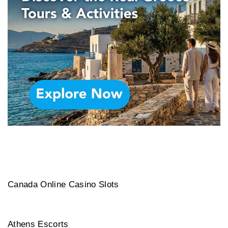
Canada Online Casino Slots
Athens Escorts