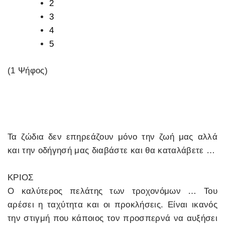
2
3
4
5
(1 Ψήφος)
Τα ζώδια δεν επηρεάζουν μόνο την ζωή μας αλλά
και την οδήγησή μας διαβάστε και θα καταλάβετε …
ΚΡΙΟΣ
Ο καλύτερος πελάτης των τροχονόμων … Του
αρέσει η ταχύτητα και οι προκλήσεις. Είναι ικανός
την στιγμή που κάποιος τον προσπερνά να αυξήσει