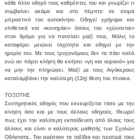
κάθε άλλο οδηγό τους καθρέπτες του και γνωρίζει τι
συμβαίνει ακόμα και στο πέμπτο σε σειρά
μπροστινό του αυτοκίνητο. Οδηγεί γρήγορα και
επιθετικά και «κυνηγάει» όσους του «χώνονται»
στον δρόμο για να πατσίσει μαζί τους. Μόλις το
καταφέρει μειώνει ταχύτητα και οδηγεί με την
ηρεμία του. Με τους τροχονόμους δεν τα πάει καλά
ενώ αν πάρει κλήση θα κινήσει «γη και ουρανό» για
να μην την πληρώσει. Μαζί με τους Αιγόκερους
καταλαμβάνει την καλύτερη (12η) θέση του πίνακα.
ΤΟΞΟΤΗΣ
Συντηρητικός οδηγός που εκνευρίζεται τόσο με την
κίνηση όσο και με τους άλλους οδηγούς. Θεωρεί
πως έχει την καλύτερη εκπαίδευση από όλους τους
άλλους και είναι ο καλύτερος μαθητής των Σχολών
Οδήγησης. Του αρέσουν τα ταξίδια και προτιμά τους