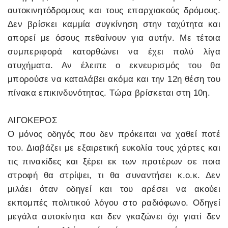
αυτοκινητόδρομους και τους επαρχιακούς δρόμους.
Δεν βρίσκει καμμία συγκίνηση στην ταχύτητα και
απορεί με όσους πεθαίνουν για αυτήν. Με τέτοια
συμπεριφορά κατορθώνει να έχει πολύ λίγα
ατυχήματα. Αν έλειπε ο εκνευρισμός του θα
μπορούσε να καταλάβει ακόμα και την 12η θέση του
πίνακα επικινδυνότητας. Τώρα βρίσκεται στη 10η.
ΑΙΓΟΚΕΡΟΣ
Ο μόνος οδηγός που δεν πρόκειται να χαθεί ποτέ
του. Διαβάζει με εξαιρετική ευκολία τους χάρτες και
τις πινακίδες και ξέρει εκ των προτέρων σε ποια
στροφή θα στρίψει, τι θα συναντήσει κ.ο.κ. Δεν
μιλάει όταν οδηγεί και του αρέσει να ακούει
εκπομπές πολιτικού λόγου στο ραδιόφωνο. Οδηγεί
μεγάλα αυτοκίνητα και δεν γκαζώνει όχι γιατί δεν