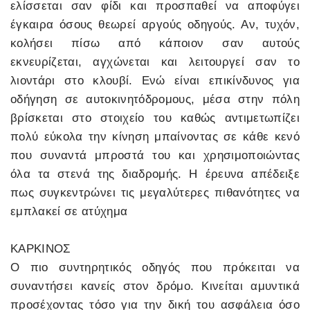
ελίσσεται σαν φίδι και προσπαθεί να αποφύγει
έγκαιρα όσους θεωρεί αργούς οδηγούς. Αν, τυχόν,
κολήσει πίσω από κάποιον σαν αυτούς
εκνευρίζεται, αγχώνεται και λειτουργεί σαν το
λιοντάρι στο κλουβί. Ενώ είναι επικίνδυνος για
οδήγηση σε αυτοκινητόδρομους, μέσα στην πόλη
βρίσκεται στο στοιχείο του καθώς αντιμετωπίζει
πολύ εύκολα την κίνηση μπαίνοντας σε κάθε κενό
που συναντά μπροστά του και χρησιμοποιώντας
όλα τα στενά της διαδρομής. Η έρευνα απέδειξε
πως συγκεντρώνει τις μεγαλύτερες πιθανότητες να
εμπλακεί σε ατύχημα
ΚΑΡΚΙΝΟΣ
Ο πιο συντηρητικός οδηγός που πρόκειται να
συναντήσει κανείς στον δρόμο. Κινείται αμυντικά
προσέχοντας τόσο για την δική του ασφάλεια όσο