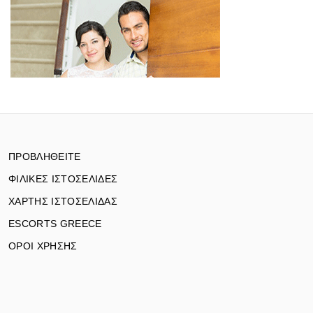
ΠΡΟΒΛΗΘΕΙΤΕ
ΦΙΛΙΚΕΣ ΙΣΤΟΣΕΛΙΔΕΣ
ΧΑΡΤΗΣ ΙΣΤΟΣΕΛΙΔΑΣ
ESCORTS GREECE
ΟΡΟΙ ΧΡΗΣΗΣ