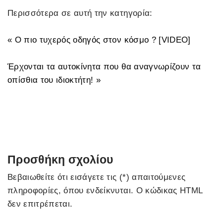
Περισσότερα σε αυτή την κατηγορία:
« Ο πιο τυχερός οδηγός στον κόσμο ? [VIDEO]
Έρχονται τα αυτοκίνητα που θα αναγνωρίζουν τα
οπίσθια του ιδιοκτήτη! »
Προσθήκη σχολίου
Βεβαιωθείτε ότι εισάγετε τις (*) απαιτούμενες
πληροφορίες, όπου ενδείκνυται. Ο κώδικας HTML
δεν επιτρέπεται.