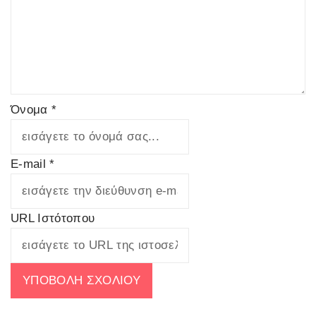
Όνομα *
E-mail *
URL Ιστότοπου