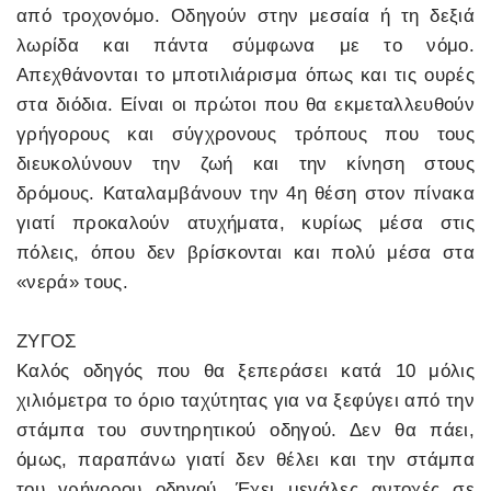
από τροχονόμο. Οδηγούν στην μεσαία ή τη δεξιά
λωρίδα και πάντα σύμφωνα με το νόμο.
Απεχθάνονται το μποτιλιάρισμα όπως και τις ουρές
στα διόδια. Είναι οι πρώτοι που θα εκμεταλλευθούν
γρήγορους και σύγχρονους τρόπους που τους
διευκολύνουν την ζωή και την κίνηση στους
δρόμους. Καταλαμβάνουν την 4η θέση στον πίνακα
γιατί προκαλούν ατυχήματα, κυρίως μέσα στις
πόλεις, όπου δεν βρίσκονται και πολύ μέσα στα
«νερά» τους.
ΖΥΓΟΣ
Καλός οδηγός που θα ξεπεράσει κατά 10 μόλις
χιλιόμετρα το όριο ταχύτητας για να ξεφύγει από την
στάμπα του συντηρητικού οδηγού. Δεν θα πάει,
όμως, παραπάνω γιατί δεν θέλει και την στάμπα
του γρήγορου οδηγού. Έχει μεγάλες αντοχές σε