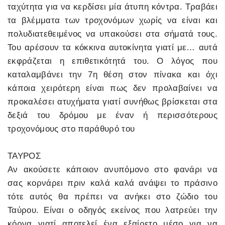
ταχύτητα για να κερδίσει μία άτυπη κόντρα. Τραβάει
τα βλέμματα των τροχονόμων χωρίς να είναι και
πολυδιατεθειμένος να υπακούσει στα σήματά τους.
Του αρέσουν τα κόκκινα αυτοκίνητα γιατί με… αυτά
εκφράζεται η επιθετικότητά του. Ο λόγος που
καταλαμβάνει την 7η θέση στον πίνακα και όχι
κάποια χειρότερη είναι πως δεν προλαβαίνει να
προκαλέσει ατυχήματα γιατί συνήθως βρίσκεται στα
δεξιά του δρόμου με έναν ή περισσότερους
τροχονόμους στο παράθυρό του
ΤΑΥΡΟΣ
Αν ακούσετε κάποιον ανυπόμονο στο φανάρι να
σας κορνάρει πριν καλά καλά ανάψει το πράσινο
τότε αυτός θα πρέπει να ανήκει στο ζώδιο του
Ταύρου. Είναι ο οδηγός εκείνος που λατρεύει την
κόρνα γιατί αποτελεί ένα εξαίρετο μέσο για να