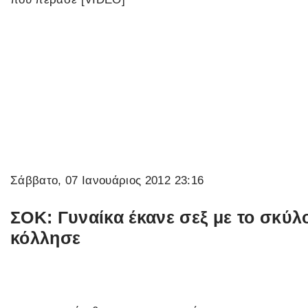
Σάββατο, 07 Ιανουάριος 2012 23:16
ΣΟΚ: Γυναίκα έκανε σεξ με το σκύλο
κόλλησε