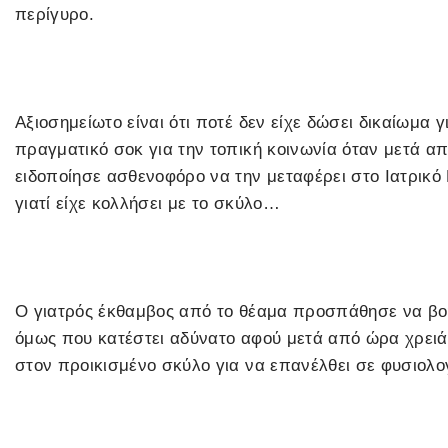
περίγυρο.
Αξιοσημείωτο είναι ότι ποτέ δεν είχε δώσει δικαίωμα γι
πραγματικό σοκ για την τοπική κοινωνία όταν μετά α
ειδοποίησε ασθενοφόρο να την μεταφέρει στο Ιατρικό
γιατί είχε κολλήσει με το σκύλο…
Ο γιατρός έκθαμβος από το θέαμα προσπάθησε να βοη
όμως που κατέστει αδύνατο αφού μετά από ώρα χρειάσ
στον προικισμένο σκύλο για να επανέλθει σε φυσιολο