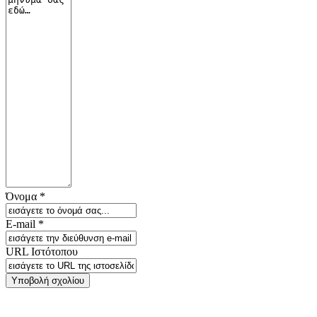
Όνομα *
E-mail *
URL Ιστότοπου