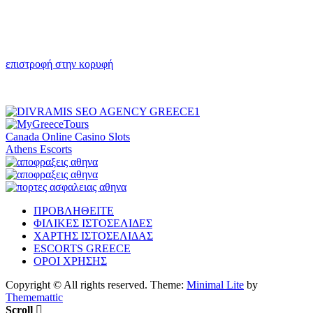
επιστροφή στην κορυφή
Canada Online Casino Slots
Athens Escorts
ΠΡΟΒΛΗΘΕΙΤΕ
ΦΙΛΙΚΕΣ ΙΣΤΟΣΕΛΙΔΕΣ
ΧΑΡΤΗΣ ΙΣΤΟΣΕΛΙΔΑΣ
ESCORTS GREECE
ΟΡΟΙ ΧΡΗΣΗΣ
Copyright © All rights reserved.
Theme:
Minimal Lite
by
Thememattic
Scroll