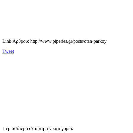
Link Άρθρου: http://www.piperies.gr/posts/otan-parkoy
Tweet
Περισσότερα σε αυτή την κατηγορία: