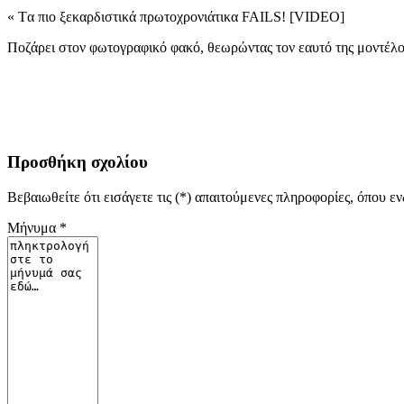
« Tα πιο ξεκαρδιστικά πρωτοχρονιάτικα FAILS! [VIDEO]
Ποζάρει στον φωτογραφικό φακό, θεωρώντας τον εαυτό της μοντέλο 
Προσθήκη σχολίου
Βεβαιωθείτε ότι εισάγετε τις (*) απαιτούμενες πληροφορίες, όπου ε
Μήνυμα *