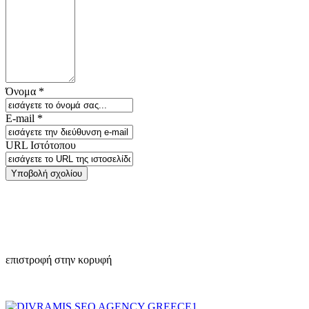
Όνομα *
E-mail *
URL Ιστότοπου
επιστροφή στην κορυφή