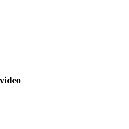
 video