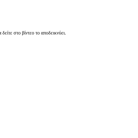
 δείτε στο βίντεο το αποδεικνύει.