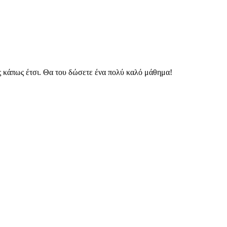
ς κάπως έτσι. Θα του δώσετε ένα πολύ καλό μάθημα!