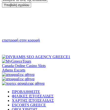
επιστροφή στην κορυφή
Canada Online Casino Slots
Athens Escorts
ΠΡΟΒΛΗΘΕΙΤΕ
ΦΙΛΙΚΕΣ ΙΣΤΟΣΕΛΙΔΕΣ
ΧΑΡΤΗΣ ΙΣΤΟΣΕΛΙΔΑΣ
ESCORTS GREECE
ΟΡΟΙ ΧΡΗΣΗΣ