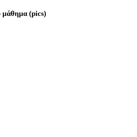
 μάθημα (pics)