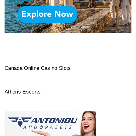
Canada Online Casino Slots
Athens Escorts