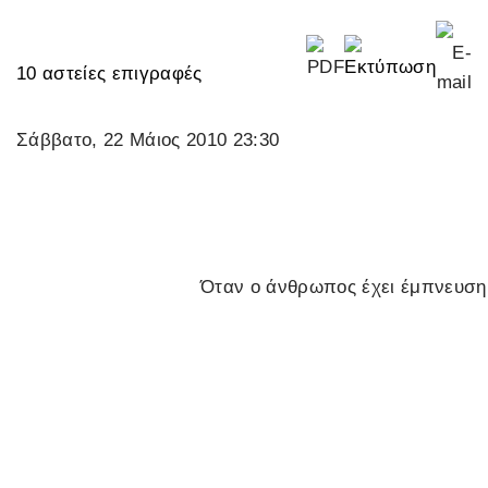
10 αστείες επιγραφές
Σάββατο, 22 Μάιος 2010 23:30
Όταν ο άνθρωπος έχει έμπνευσ