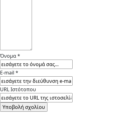
Όνομα *
E-mail *
URL Ιστότοπου