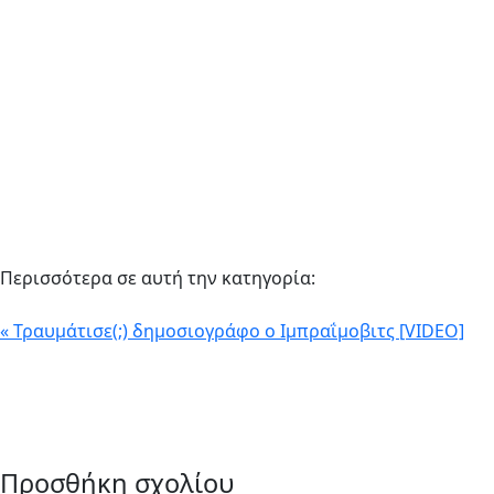
Περισσότερα σε αυτή την κατηγορία:
« Τραυμάτισε(;) δημοσιογράφο ο Ιμπραΐμοβιτς [VIDEO]
Προσθήκη σχολίου