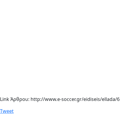
Link Άρθρου: http://www.e-soccer.gr/eidiseis/ellada/6
Tweet