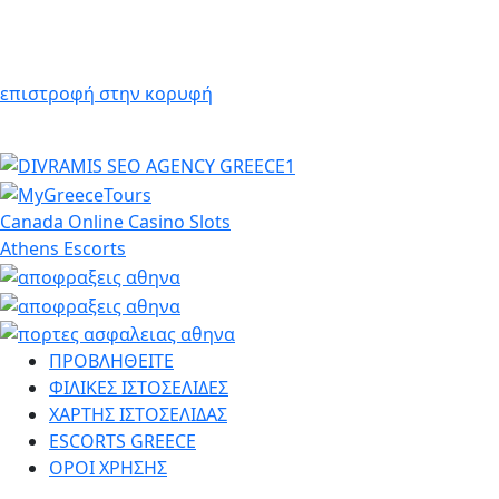
επιστροφή στην κορυφή
Canada Online Casino Slots
Athens Escorts
ΠΡΟΒΛΗΘΕΙΤΕ
ΦΙΛΙΚΕΣ ΙΣΤΟΣΕΛΙΔΕΣ
ΧΑΡΤΗΣ ΙΣΤΟΣΕΛΙΔΑΣ
ESCORTS GREECE
ΟΡΟΙ ΧΡΗΣΗΣ