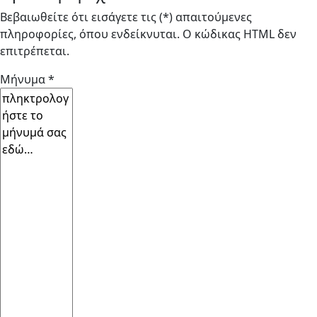
Βεβαιωθείτε ότι εισάγετε τις (*) απαιτούμενες
πληροφορίες, όπου ενδείκνυται. Ο κώδικας HTML δεν
επιτρέπεται.
Μήνυμα *