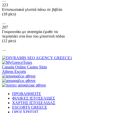
…
223
Εντυπωσιακά γλυπτά πάνω σε βιβλία
(18 pics)
…
207
Γουρουνάκι με αναπηρία έμαθε να
περπατάει στα δυο του μποστινά πόδια
(12 pics)
…
Canada Online Casino Slots
Athens Escorts
ΠΡΟΒΛΗΘΕΙΤΕ
ΦΙΛΙΚΕΣ ΙΣΤΟΣΕΛΙΔΕΣ
ΧΑΡΤΗΣ ΙΣΤΟΣΕΛΙΔΑΣ
ESCORTS GREECE
ΟΡΟΙ ΧΡΗΣΗΣ