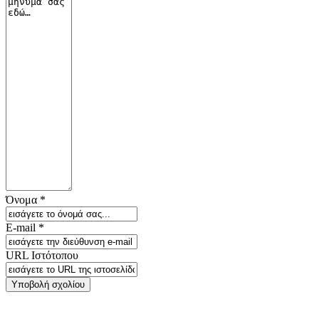
Όνομα *
E-mail *
URL Ιστότοπου