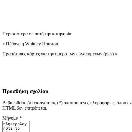
Περισσότερα σε αυτή την κατηγορία:
« Πέθανε η Whitney Houston
Πρωτότυπες κάρτες για την ημέρα των ερωτευμένων (pics) »
Προσθήκη σχολίου
Βεβαιωθείτε ότι εισάγετε τις (*) απαιτούμενες πληροφορίες, όπου ε
HTML δεν επιτρέπεται.
Μήνυμα *