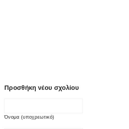
Προσθήκη νέου σχολίου
Όνομα (υποχρεωτικό)