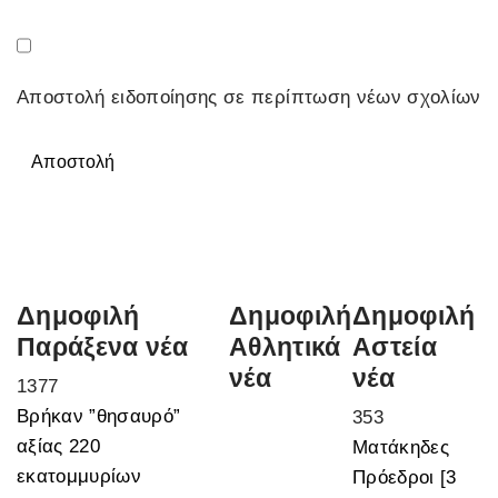
Αποστολή ειδοποίησης σε περίπτωση νέων σχολίων
Αποστολή
Δημοφιλή
Δημοφιλή
Δημοφιλή
Παράξενα νέα
Αθλητικά
Αστεία
νέα
νέα
1377
Βρήκαν ”θησαυρό”
353
αξίας 220
Ματάκηδες
εκατομμυρίων
Πρόεδροι [3