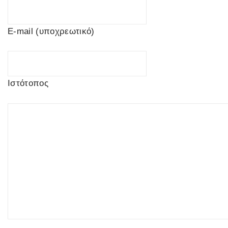
E-mail (υποχρεωτικό)
Ιστότοπος