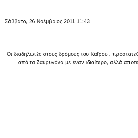
Σάββατο, 26 Νοέμβριος 2011 11:43
Οι διαδηλωτές στους δρόμους του Καΐρου , προστατεύ
από τα δακρυγόνα με έναν ιδιαίτερο, αλλά αποτ