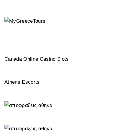
Canada Online Casino Slots
Athens Escorts