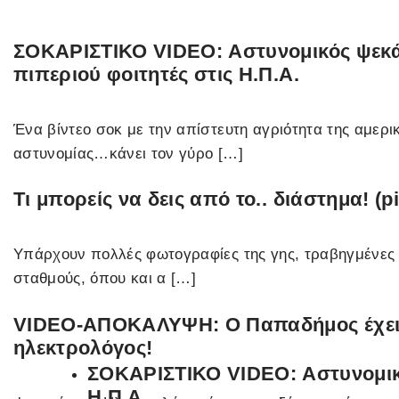
ΣΟΚΑΡΙΣΤΙΚΟ VIDEO: Αστυνομικός ψεκάζ
πιπεριού φοιτητές στις Η.Π.Α.
Ένα βίντεο σοκ με την απίστευτη αγριότητα της αμερι
αστυνομίας…κάνει τον γύρο […]
Τι μπορείς να δεις από το.. διάστημα! (p
Υπάρχουν πολλές φωτογραφίες της γης, τραβηγμένες 
σταθμούς, όπου και α […]
VIDEO-ΑΠΟΚΑΛΥΨΗ: Ο Παπαδήμος έχει
ηλεκτρολόγος!
ΣΟΚΑΡΙΣΤΙΚΟ VIDEO: Αστυνομικό
Η.Π.Α.