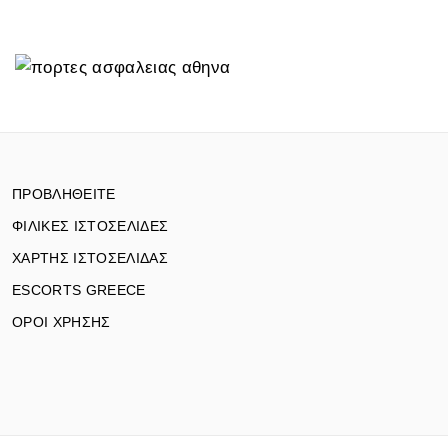
ΠΡΟΒΛΗΘΕΙΤΕ
ΦΙΛΙΚΕΣ ΙΣΤΟΣΕΛΙΔΕΣ
ΧΑΡΤΗΣ ΙΣΤΟΣΕΛΙΔΑΣ
ESCORTS GREECE
ΟΡΟΙ ΧΡΗΣΗΣ