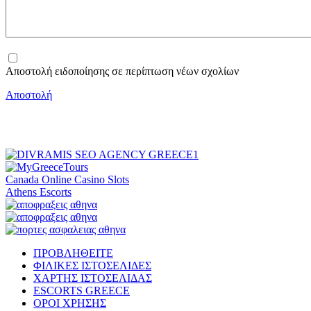
Αποστολή ειδοποίησης σε περίπτωση νέων σχολίων
Αποστολή
Canada Online Casino Slots
Athens Escorts
ΠΡΟΒΛΗΘΕΙΤΕ
ΦΙΛΙΚΕΣ ΙΣΤΟΣΕΛΙΔΕΣ
ΧΑΡΤΗΣ ΙΣΤΟΣΕΛΙΔΑΣ
ESCORTS GREECE
ΟΡΟΙ ΧΡΗΣΗΣ