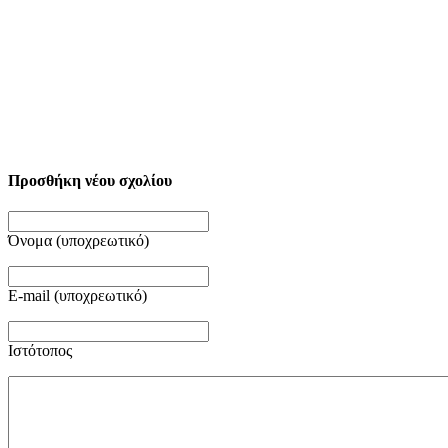
Προσθήκη νέου σχολίου
Όνομα (υποχρεωτικό)
E-mail (υποχρεωτικό)
Ιστότοπος