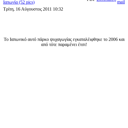
Ιαπωνία (52 pics)
Τρίτη, 16 Αύγουστος 2011 10:32
Το Ιαπωνικό αυτό πάρκο ψυχαγωγίας εγκαταλέιφθηκε το 2006 και
από τότε παραμένει έτσι!