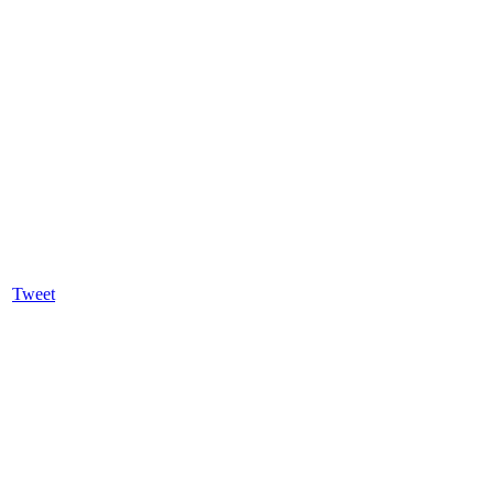
Tweet