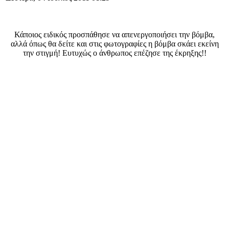
Κάποιος ειδικός προσπάθησε να απενεργοποιήσει την βόμβα,
αλλά όπως θα δείτε και στις φωτογραφίες η βόμβα σκάει εκείνη
την στιγμή! Ευτυχώς ο άνθρωπος επέζησε της έκρηξης!!