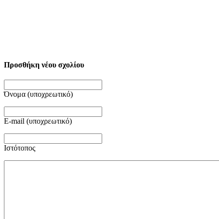
Προσθήκη νέου σχολίου
Όνομα (υποχρεωτικό)
E-mail (υποχρεωτικό)
Ιστότοπος