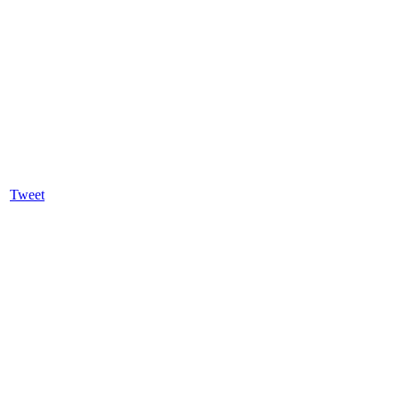
Tweet