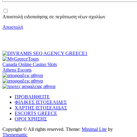
Αποστολή ειδοποίησης σε περίπτωση νέων σχολίων
Αποστολή
Canada Online Casino Slots
Athens Escorts
ΠΡΟΒΛΗΘΕΙΤΕ
ΦΙΛΙΚΕΣ ΙΣΤΟΣΕΛΙΔΕΣ
ΧΑΡΤΗΣ ΙΣΤΟΣΕΛΙΔΑΣ
ESCORTS GREECE
ΟΡΟΙ ΧΡΗΣΗΣ
Copyright © All rights reserved.
Theme:
Minimal Lite
by
Thememattic