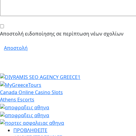
Αποστολή ειδοποίησης σε περίπτωση νέων σχολίων
Αποστολή
Canada Online Casino Slots
Athens Escorts
ΠΡΟΒΛΗΘΕΙΤΕ