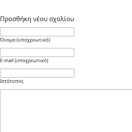
Προσθήκη νέου σχολίου
Όνομα (υποχρεωτικό)
E-mail (υποχρεωτικό)
Ιστότοπος