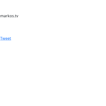
markos.tv
Tweet