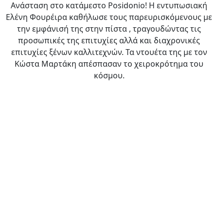
Ανάσταση στο κατάμεστο Posidonio! Η εντυπωσιακή
Ελένη Φουρέιρα καθήλωσε τους παρευρισκόμενους με
την εμφάνισή της στην πίστα , τραγουδώντας τις
προσωπικές της επιτυχίες αλλά και διαχρονικές
επιτυχίες ξένων καλλιτεχνών. Τα ντουέτα της με τον
Κώστα Μαρτάκη απέσπασαν το χειροκρότημα του
κόσμου.