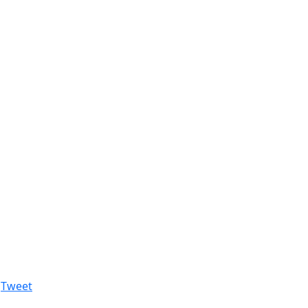
Tweet