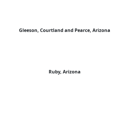
Gleeson, Courtland and Pearce, Arizona
Ruby, Arizona