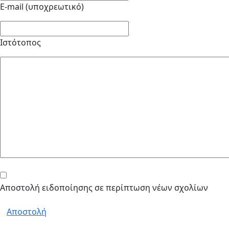
E-mail (υποχρεωτικό)
Ιστότοπος
Αποστολή ειδοποίησης σε περίπτωση νέων σχολίων
Αποστολή