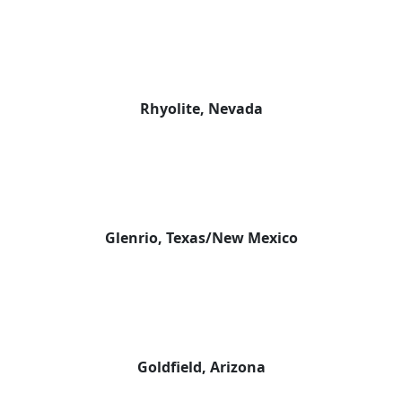
Rhyolite, Nevada
Glenrio, Texas/New Mexico
Goldfield, Arizona