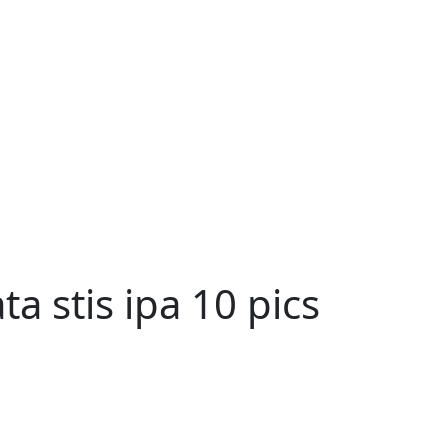
a stis ipa 10 pics