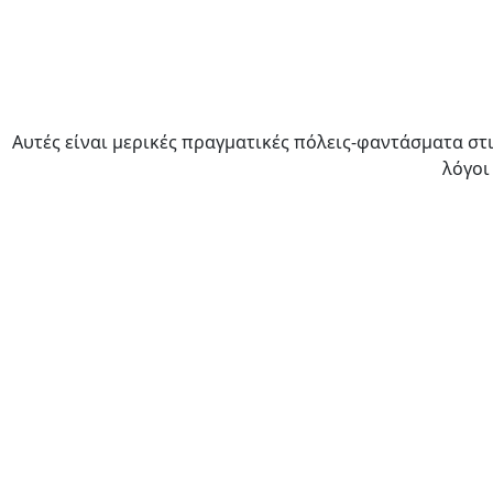
Aυτές είναι μερικές πραγματικές πόλεις-φαντάσματα στ
λόγοι