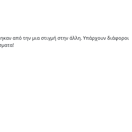
φηκαν από την μια στιγμή στην άλλη. Υπάρχουν διάφοροι
σματα!