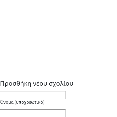
Προσθήκη νέου σχολίου
Όνομα (υποχρεωτικό)