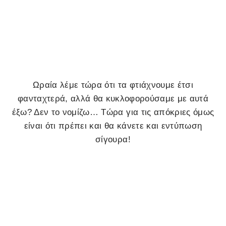
Ωραία λέμε τώρα ότι τα φτιάχνουμε έτσι
φανταχτερά, αλλά θα κυκλοφορούσαμε με αυτά
έξω? Δεν το νομίζω… Τώρα για τις απόκριες όμως
είναι ότι πρέπει και θα κάνετε και εντύπωση
σίγουρα!