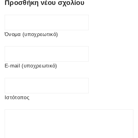
Προσθήκη νέου σχολίου
Όνομα (υποχρεωτικό)
E-mail (υποχρεωτικό)
Ιστότοπος