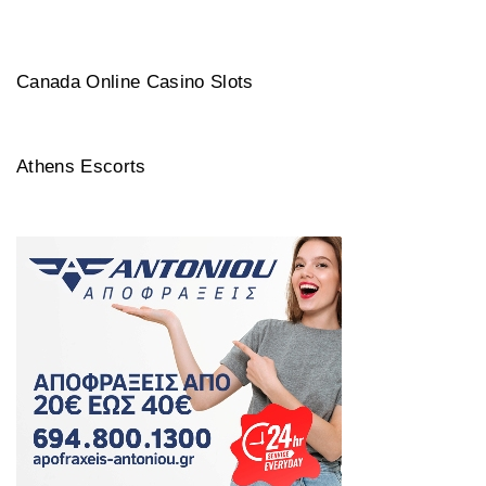
Canada Online Casino Slots
Athens Escorts