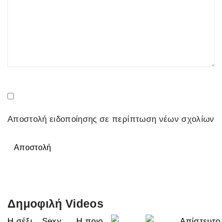
Αποστολή ειδοποίησης σε περίπτωση νέων σχολίων
Αποστολή
Δημοφιλή Videos
Η σέξι
Sexy
Η ποιο
Απίστευτο