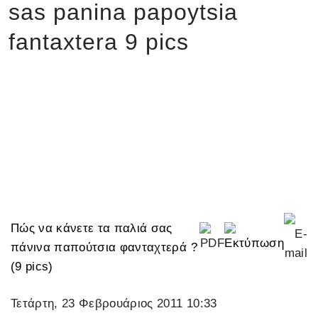
sas panina papoytsia
fantaxtera 9 pics
Πώς να κάνετε τα παλιά σας
πάνινα παπούτσια φανταχτερά ?
(9 pics)
Τετάρτη, 23 Φεβρουάριος 2011 10:33