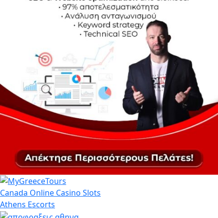
Canada Online Casino Slots
Athens Escorts