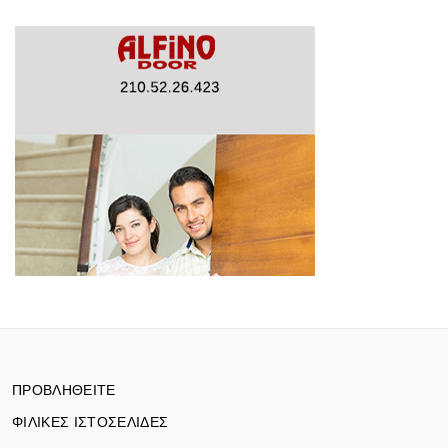
ΠΡΟΒΛΗΘΕΙΤΕ
ΦΙΛΙΚΕΣ ΙΣΤΟΣΕΛΙΔΕΣ