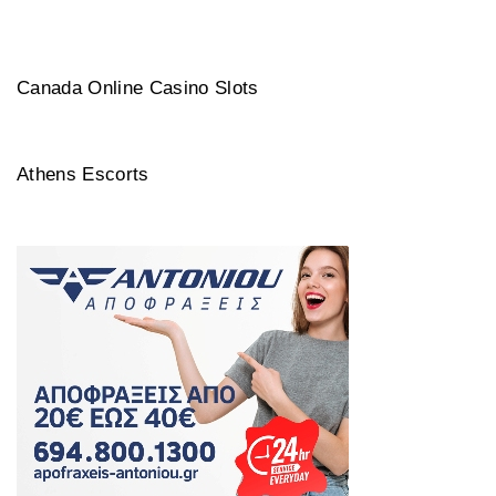
Canada Online Casino Slots
Athens Escorts