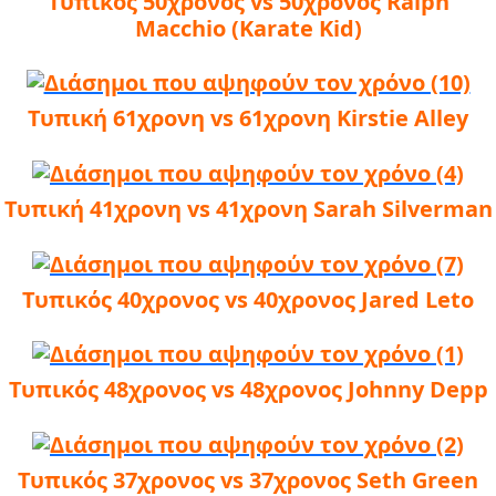
Τυπικός 50χρονος vs 50χρονος Ralph
Macchio (Karate Kid)
Τυπική 61χρονη vs 61χρονη Kirstie Alley
Τυπική 41χρονη vs 41χρονη Sarah Silverman
Τυπικός 40χρονος vs 40χρονος Jared Leto
Τυπικός 48χρονος vs 48χρονος Johnny Depp
Τυπικός 37χρονος vs 37χρονος Seth Green