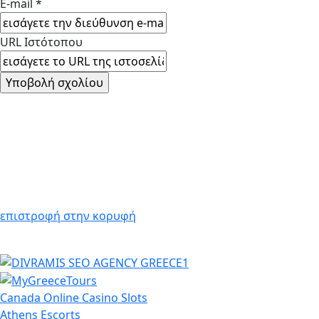
E-mail *
URL Ιστότοπου
επιστροφή στην κορυφή
Canada Online Casino Slots
Athens Escorts