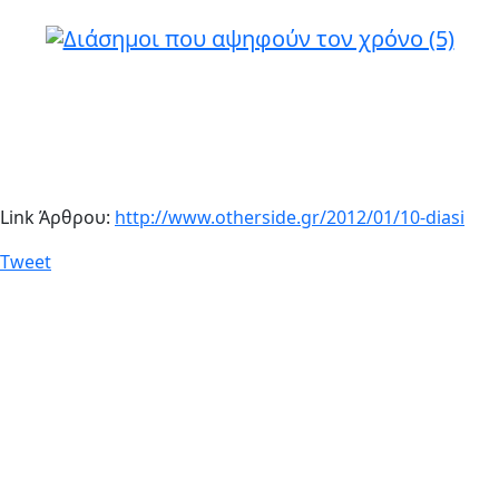
Link Άρθρου:
http://www.otherside.gr/2012/01/10-diasi
Tweet