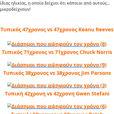
ίδιας ηλικίας, η οποία δείχνει ότι κάποιοι από αυτούς…
μικροδείχνουν!
Τυπικός 47χρονος vs 47χρονος Keanu Reeves
Τυπικός 71χρονος vs 71χρονος Chuck Norris
Τυπικός 38χρονος vs 38χρονος Jim Parsons
Τυπική 42χρονη vs 42χρονη Gwen Stefani