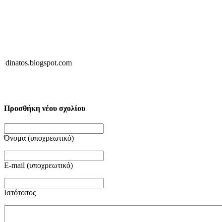
dinatos.blogspot.com
Προσθήκη νέου σχολίου
Όνομα (υποχρεωτικό)
E-mail (υποχρεωτικό)
Ιστότοπος