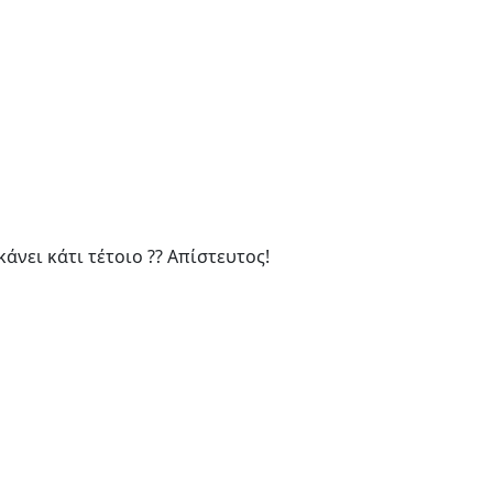
άνει κάτι τέτοιο ?? Απίστευτος!