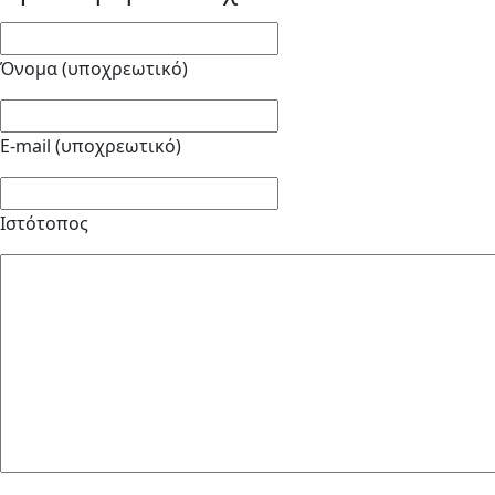
Όνομα (υποχρεωτικό)
E-mail (υποχρεωτικό)
Ιστότοπος