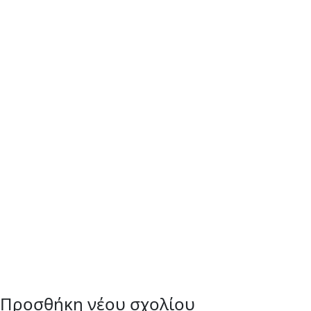
Προσθήκη νέου σχολίου