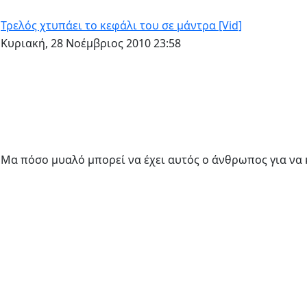
Τρελός χτυπάει το κεφάλι του σε μάντρα [Vid]
Κυριακή, 28 Νοέμβριος 2010 23:58
Μα πόσο μυαλό μπορεί να έχει αυτός ο άνθρωπος για να κ