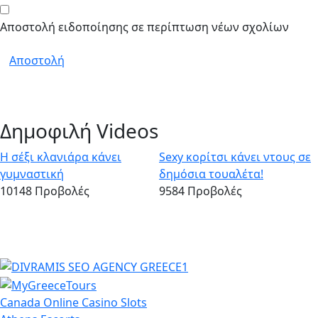
Αποστολή ειδοποίησης σε περίπτωση νέων σχολίων
Αποστολή
Δημοφιλή Videos
Η σέξι κλανιάρα κάνει
Sexy κορίτσι κάνει ντους σε
γυμναστική
δημόσια τουαλέτα!
10148 Προβολές
9584 Προβολές
Canada Online Casino Slots