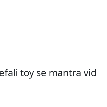
efali toy se mantra vid