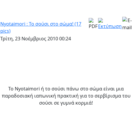
Nyotaimori : Το σούσι στο σώμα! (17
pics)
Τρίτη, 23 Νοέμβριος 2010 00:24
Το Nyotaimori ή το σούσι πάνω στο σώμα είναι μια
παραδοσιακή ιαπωνική πρακτική για το σερβίρισμα του
σούσι σε γυμνά κορμιά!