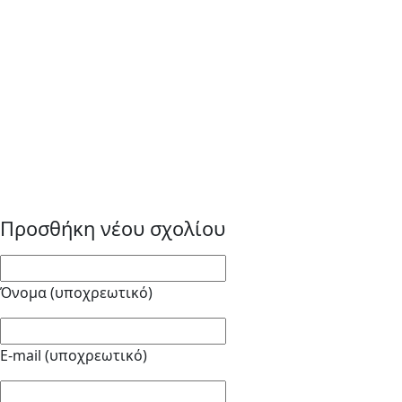
Προσθήκη νέου σχολίου
Όνομα (υποχρεωτικό)
E-mail (υποχρεωτικό)