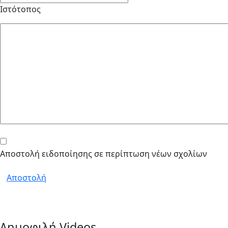
Ιστότοπος
Αποστολή ειδοποίησης σε περίπτωση νέων σχολίων
Αποστολή
Δημοφιλή Videos