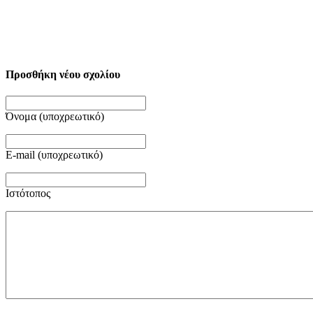
Προσθήκη νέου σχολίου
Όνομα (υποχρεωτικό)
E-mail (υποχρεωτικό)
Ιστότοπος