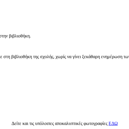
στην βιβλιοθήκη.
τη βιβλιοθήκη της σχολής, χωρίς να γίνει ξεκάθαρη ενημέρωση των
Δείτε και τις υπόλοιπες αποκαλυπτικές φωτογραφίες
ΕΔΩ