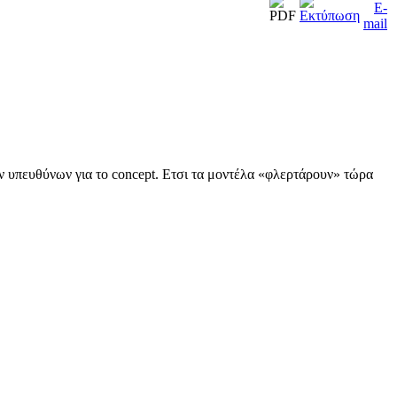
 υπευθύνων για το concept. Ετσι τα μοντέλα «φλερτάρουν» τώρα