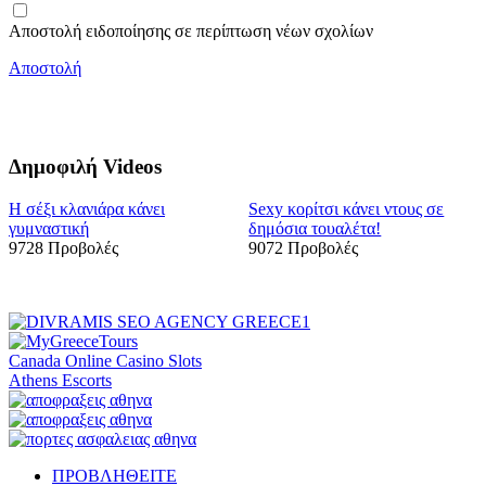
Αποστολή ειδοποίησης σε περίπτωση νέων σχολίων
Αποστολή
Δημοφιλή Videos
Η σέξι κλανιάρα κάνει
Sexy κορίτσι κάνει ντους σε
γυμναστική
δημόσια τουαλέτα!
9728 Προβολές
9072 Προβολές
Canada Online Casino Slots
Athens Escorts
ΠΡΟΒΛΗΘΕΙΤΕ