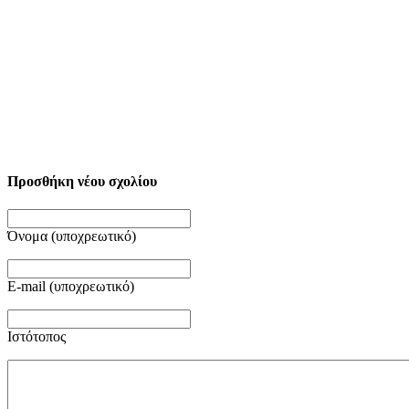
Προσθήκη νέου σχολίου
Όνομα (υποχρεωτικό)
E-mail (υποχρεωτικό)
Ιστότοπος