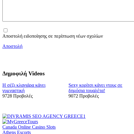
Αποστολή ειδοποίησης σε περίπτωση νέων σχολίων
Αποστολή
Δημοφιλή Videos
Η σέξι κλανιάρα κάνει
Sexy κορίτσι κάνει ντους σε
γυμναστική
δημόσια τουαλέτα!
9728 Προβολές
9072 Προβολές
Canada Online Casino Slots
Athens Escorts