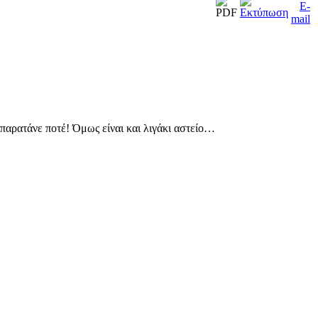
 παρατάνε ποτέ! Όμως είναι και λιγάκι αστείο…