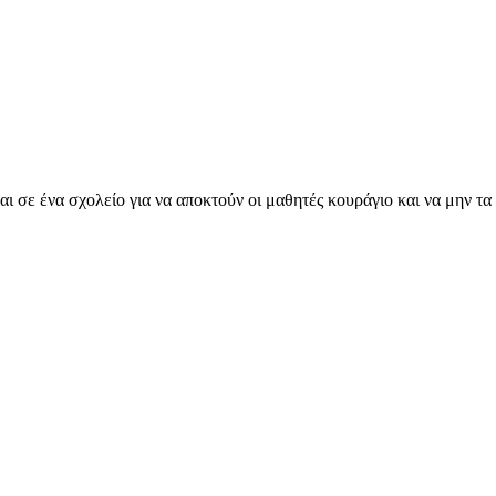
 σε ένα σχολείο για να αποκτούν οι μαθητές κουράγιο και να μην τα