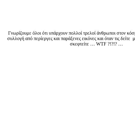
Γνωρίζουμε όλοι ότι υπάρχουν πολλοί τρελοί άνθρωποι στον κόσμ
συλλογή από περίεργες και παράξενες εικόνες και όταν τις δείτε
σκεφτείτε … WTF ?!?!? …