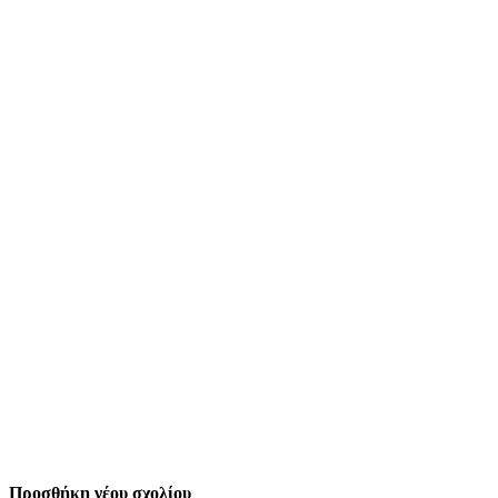
Προσθήκη νέου σχολίου