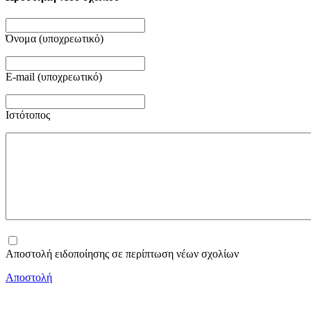
Όνομα (υποχρεωτικό)
E-mail (υποχρεωτικό)
Ιστότοπος
Αποστολή ειδοποίησης σε περίπτωση νέων σχολίων
Αποστολή